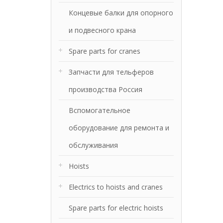
Концевые балки для опорного
и подвесного крана
Spare parts for cranes
Запчасти для тельферов
производства Россия
Вспомогательное
оборудование для ремонта и
обслуживания
Hoists
Electrics to hoists and cranes
Spare parts for electric hoists