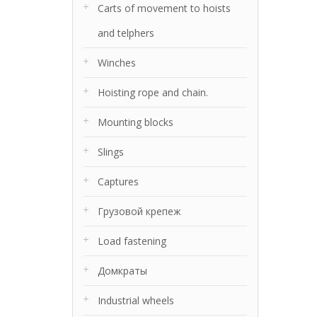
Carts of movement to hoists
and telphers
Winches
Hoisting rope and chain.
Mounting blocks
Slings
Captures
Грузовой крепеж
Load fastening
Домкраты
Industrial wheels