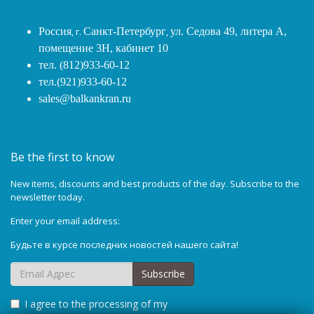
Россия
, г.
Санкт-Петербург
,
ул. Седова 49, литера А,
помещение 3Н, кабинет 10
тел. (812)933-60-12
тел.(921)933-60-12
sales@balkankran.ru
Be the first to know
New items, discounts and best products of the day. Subscribe to the
newsletter today.
Enter your email address:
Будьте в курсе последних новостей нашего сайта!
Subscribe
I agree to the processing of my