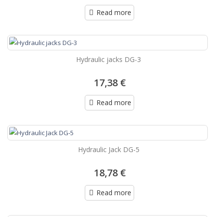
Read more
Hydraulic jacks DG-3
17,38 €
Read more
Hydraulic Jack DG-5
18,78 €
Read more