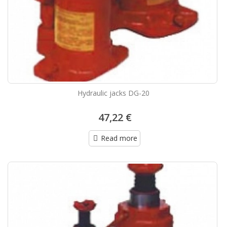
Hydraulic jacks DG-20
47,22 €
Read more