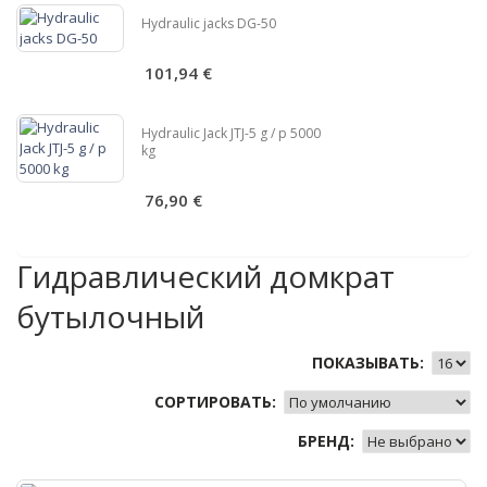
Hydraulic jacks DG-50
101,94 €
Hydraulic Jack JTJ-5 g / p 5000
kg
76,90 €
Гидравлический домкрат
бутылочный
ПОКАЗЫВАТЬ:
СОРТИРОВАТЬ:
БРЕНД: