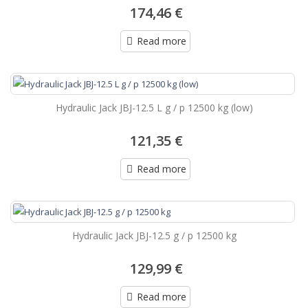
174,46 €
Read more
Hydraulic Jack JBJ-12.5 L g / p 12500 kg (low)
121,35 €
Read more
Hydraulic Jack JBJ-12.5 g / p 12500 kg
129,99 €
Read more