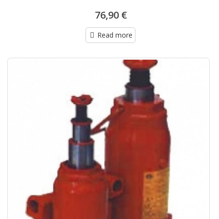
76,90 €
Read more