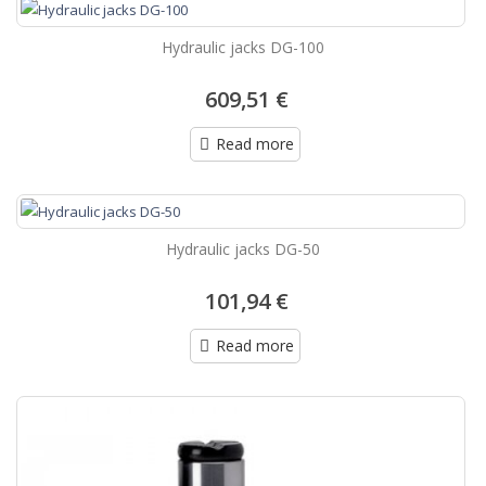
Hydraulic jacks DG-100
609,51 €
Read more
Hydraulic jacks DG-50
101,94 €
Read more