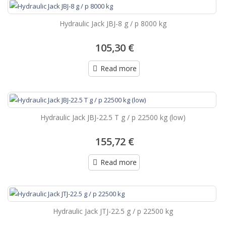
Hydraulic Jack JBJ-8 g / p 8000 kg
105,30 €
Read more
Hydraulic Jack JBJ-22.5 T g / p 22500 kg (low)
155,72 €
Read more
Hydraulic Jack JTJ-22.5 g / p 22500 kg