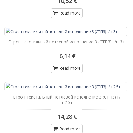
10,52 €
Read more
Строп текстильный петлевой исполнение 3 (СТП3) г/п-3т
6,14 €
Read more
Строп текстильный петлевой исполнение 3 (СТП3) г/
п-2.5т
14,28 €
Read more