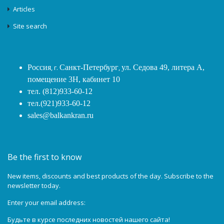
Articles
Site search
Россия
, г.
Санкт-Петербург
,
ул. Седова 49, литера А,
помещение 3Н, кабинет 10
тел. (812)933-60-12
тел.(921)933-60-12
sales@balkankran.ru
Be the first to know
New items, discounts and best products of the day. Subscribe to the
newsletter today.
Enter your email address:
Будьте в курсе последних новостей нашего сайта!