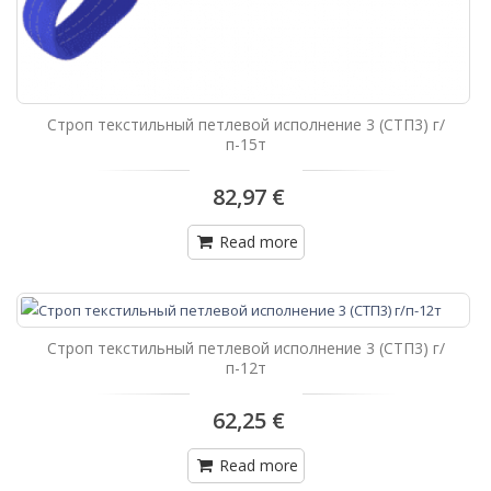
Строп текстильный петлевой исполнение 3 (СТП3) г/
п-15т
82,97 €
Read more
Строп текстильный петлевой исполнение 3 (СТП3) г/
п-12т
62,25 €
Read more