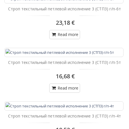
Строп текстильный петлевой исполнение 3 (СТП3) г/п-6т
23,18 €
Read more
Строп текстильный петлевой исполнение 3 (СТП3) г/п-5т
16,68 €
Read more
Строп текстильный петлевой исполнение 3 (СТП3) г/п-4т