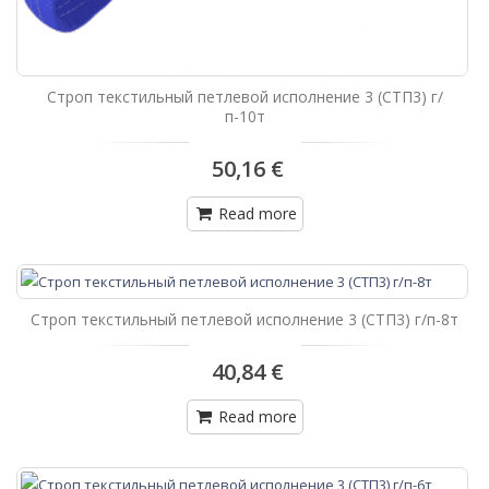
Строп текстильный петлевой исполнение 3 (СТП3) г/
п-10т
50,16 €
Read more
Строп текстильный петлевой исполнение 3 (СТП3) г/п-8т
40,84 €
Read more