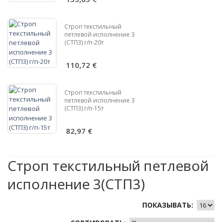
Строп текстильный
петлевой исполнение 3
(СТП3) г/п-20т
110,72 €
Строп текстильный
петлевой исполнение 3
(СТП3) г/п-15т
82,97 €
Строп текстильный петлевой
исполнение 3(СТП3)
ПОКАЗЫВАТЬ: