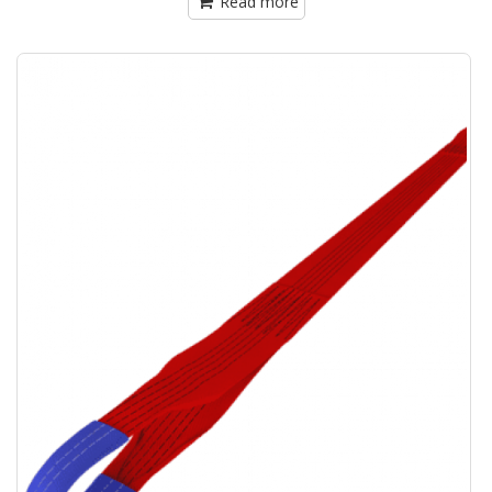
Read more