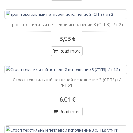
троп текстильный петлевой исполнение 3 (СТП3) г/п-2т
3,93 €
Read more
Строп текстильный петлевой исполнение 3 (СТП3) г/
п-1.5т
6,01 €
Read more