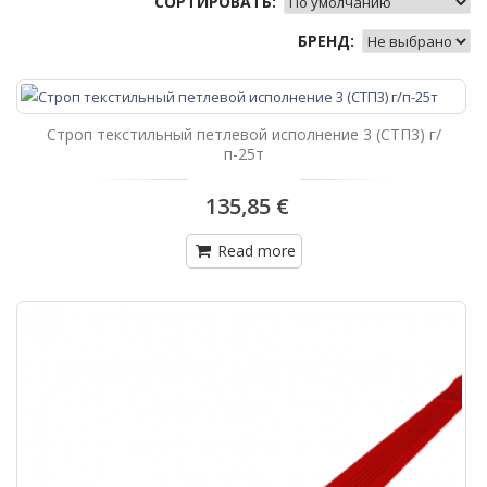
СОРТИРОВАТЬ:
БРЕНД:
Строп текстильный петлевой исполнение 3 (СТП3) г/
п-25т
135,85 €
Read more