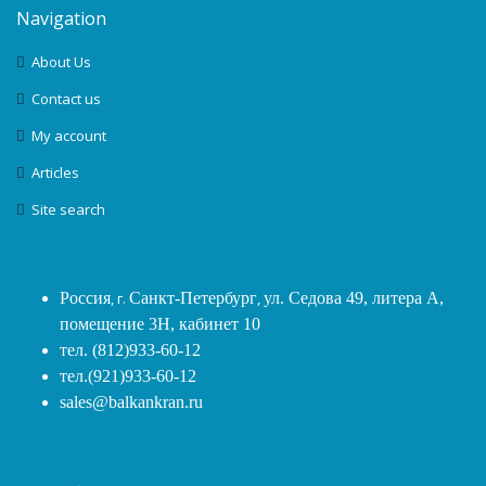
Navigation
About Us
Contact us
My account
Articles
Site search
Россия
, г.
Санкт-Петербург
,
ул. Седова 49, литера А,
помещение 3Н, кабинет 10
тел. (812)933-60-12
тел.(921)933-60-12
sales@balkankran.ru