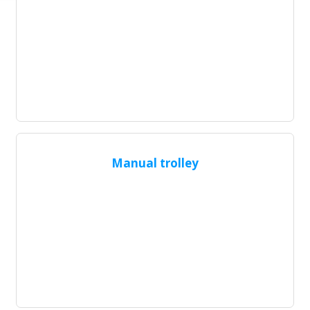
Manual trolley