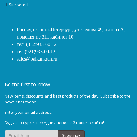
Site search
Россия
, г.
Санкт-Петербург
,
ул. Седова 49, литера А,
помещение 3Н, кабинет 10
тел. (812)933-60-12
тел.(921)933-60-12
sales@balkankran.ru
Be the first to know
New items, discounts and best products of the day. Subscribe to the
newsletter today.
Enter your email address:
Будьте в курсе последних новостей нашего сайта!
Subscribe