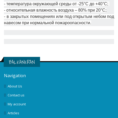
- температура окружающей среды от -25°С до +40°С;
- относительная влажность воздуха – 80% при 20°С;
- в закрытых помещениях или под открытым небом под
навесом при нормальной пожароопасности.
BALKANKRAN
Navigation
About Us
Contact us
My account
Articles