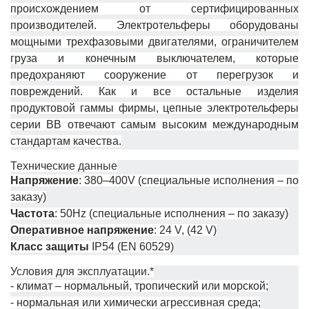
происхождением от сертифицированных
производителей. Электротельферы оборудованы
мощными трехфазовыми двигателями, ограничителем
груза и конечным выключателем, которые
предохраняют сооружение от перегрузок и
повреждений. Как и все остальные изделия
продуктовой гаммы фирмы, цепные электротельферы
серии ВB отвечают самым высоким международным
стандартам качества.
Технические данные
Напряжение
: 380–400V (специальные исполнения – по
заказу)
Частота
: 50Hz (специальные исполнения – по заказу)
Оперативное напряжение
: 24 V, (42 V)
Класс защиты
IP54 (EN 60529)
Условия для эксплуатации.*
- климат – нормальный, тропический или морской;
- нормальная или химически агрессивная среда;