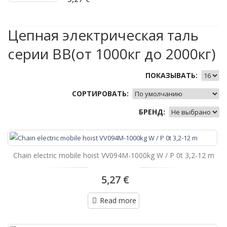
Цепная электрическая таль
серии ВВ(от 1000кг до 2000кг)
ПОКАЗЫВАТЬ:
СОРТИРОВАТЬ:
БРЕНД:
Chain electric mobile hoist VV094M-1000kg W / P 0t 3,2-12 m
5,27 €
Read more