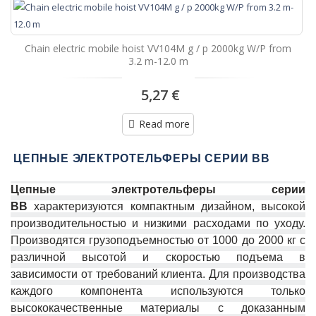
Chain electric mobile hoist VV104M g / p 2000kg W/P from
3.2 m-12.0 m
5,27 €
Read more
ЦЕПНЫЕ ЭЛЕКТРОТЕЛЬФЕРЫ СЕРИИ ВB
Цепные электротельферы серии
ВB
характеризуются компактным дизайном, высокой
производительностью и низкими расходами по уходу.
Производятся грузоподъемностью от 1000 до 2000 кг с
различной высотой и скоростью подъема в
зависимости от требований клиента. Для производства
каждого компонента используются только
высококачественные материалы с доказанным