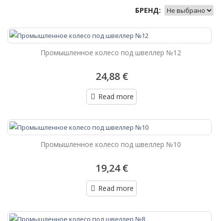
БРЕНД:
Промышленное колесо под швеллер №12
24,88 €
Read more
Промышленное колесо под швеллер №10
19,24 €
Read more