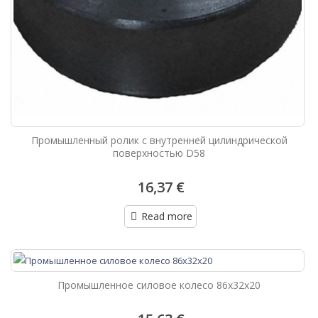
Промышленный ролик с внутренней цилиндрической
поверхностью D58
16,37 €
Read more
Промышленное силовое колесо 86х32х20