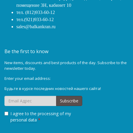
помещение 3Н, кабинет 10
тел. (812)933-60-12
тел.(921)933-60-12
sales@balkankran.ru
Be the first to know
New items, discounts and best products of the day. Subscribe to the
newsletter today.
Enter your email address:
Будьте в курсе последних новостей нашего сайта!
Subscribe
I agree to the processing of my
personal data
*