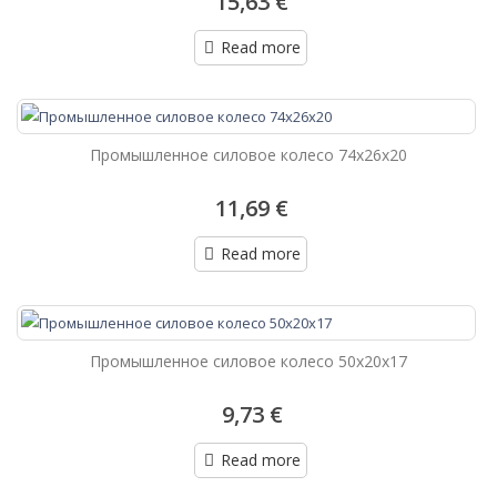
15,63 €
Read more
Промышленное силовое колесо 74х26х20
11,69 €
Read more
Промышленное силовое колесо 50х20х17
9,73 €
Read more