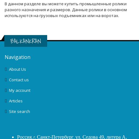
В данном разделе вы можете купить промышленные ролики
разного назначения и размеров. Данные ролики в основном
используются на грузовых подъемниках или на воротах.
BALKANKRAN
Navigation
About Us
Contact us
My account
Articles
Site search
Россия
, г.
Санкт-Петербург
,
ул. Седова 49, литера А,