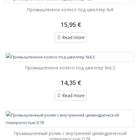
Промышленное колесо под швеллер №8
15,95 €
Read more
Промышленное колесо под швеллер №6,5
14,35 €
Read more
Промышленный ролик с внутренней цилиндрической
поверхностью D78