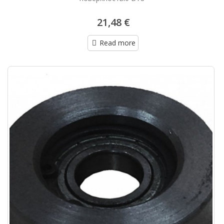
21,48 €
Read more