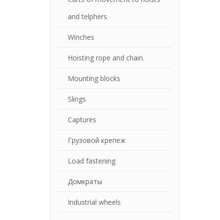
and telphers
Winches
Hoisting rope and chain.
Mounting blocks
Slings
Captures
Грузовой крепеж
Load fastening
Домкраты
Industrial wheels