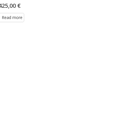
425,00 €
Read more