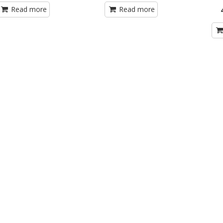
Read more
Read more