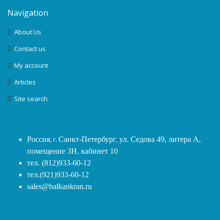
Navigation
About Us
Contact us
My account
Articles
Site search
Россия
, г.
Санкт-Петербург
,
ул. Седова 49, литера А,
помещение 3Н, кабинет 10
тел. (812)933-60-12
тел.(921)933-60-12
sales@balkankran.ru