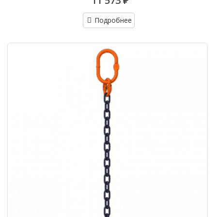
11 573 ₽
Подробнее