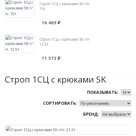
Строп 1СЦ с крюками SK г/п-
15т
16 469 ₽
Строп 1СЦ с крюками SK г/п-
12.5т
11 573 ₽
Строп 1СЦ с крюками SK
ПОКАЗЫВАТЬ:
СОРТИРОВАТЬ:
БРЕНД: