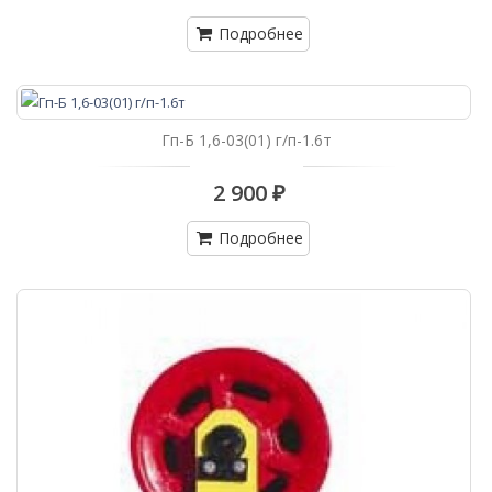
Подробнее
Гп-Б 1,6-03(01) г/п-1.6т
2 900 ₽
Подробнее