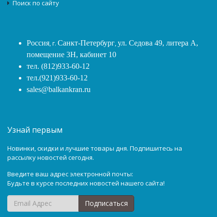
Поиск по сайту
Россия
, г.
Санкт-Петербург
,
ул. Седова 49, литера А,
помещение 3Н, кабинет 10
тел. (812)933-60-12
тел.(921)933-60-12
sales@balkankran.ru
Узнай первым
Новинки, скидки и лучшие товары дня. Подпишитесь на
рассылку новостей сегодня.
Введите ваш адрес электронной почты:
Будьте в курсе последних новостей нашего сайта!
Подписаться