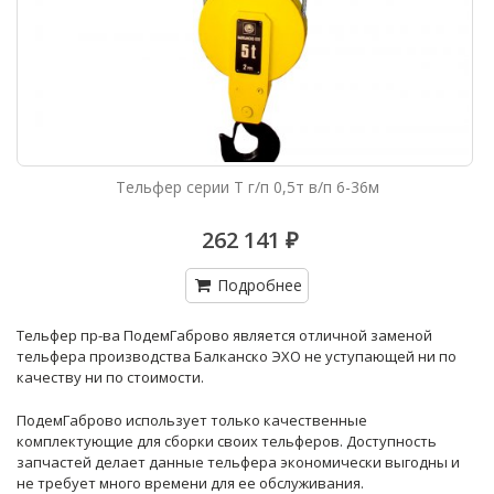
Тельфер серии Т г/п 0,5т в/п 6-36м
262 141 ₽
Подробнее
Тельфер пр-ва ПодемГаброво является отличной заменой
тельфера производства Балканско ЭХО не уступающей ни по
качеству ни по стоимости.
ПодемГаброво использует только качественные
комплектующие для сборки своих тельферов. Доступность
запчастей делает данные тельфера экономически выгодны и
не требует много времени для ее обслуживания.