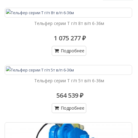
Тельфер серии Т г/п 8т в/п 6-36м
1 075 277 ₽
Подробнее
Тельфер серии Т г/п 5т в/п 6-36м
564 539 ₽
Подробнее