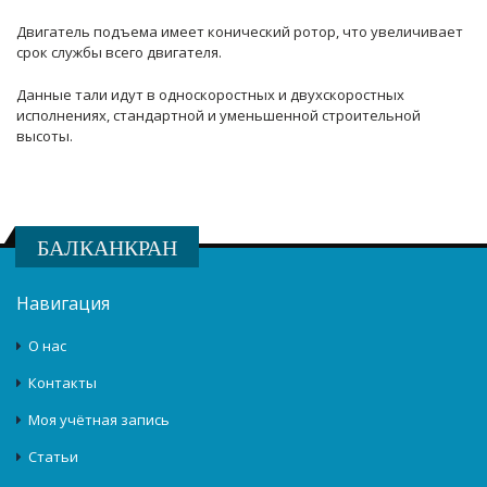
Двигатель подъема имеет конический ротор, что увеличивает
срок службы всего двигателя.
Данные тали идут в односкоростных и двухскоростных
исполнениях, стандартной и уменьшенной строительной
высоты.
БАЛКАНКРАН
Навигация
О нас
Контакты
Моя учётная запись
Статьи