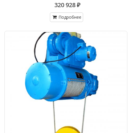
320 928 ₽
Подробнее