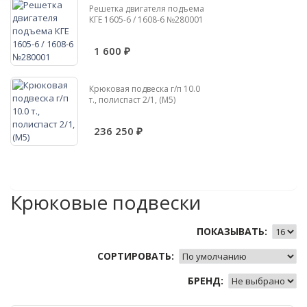
Решетка двигателя подъема
КГЕ 1605-6 / 1608-6 №280001
1 600 ₽
Крюковая подвеска г/п 10.0
т., полиспаст 2/1, (М5)
236 250 ₽
Крюковые подвески
ПОКАЗЫВАТЬ:
СОРТИРОВАТЬ:
БРЕНД: