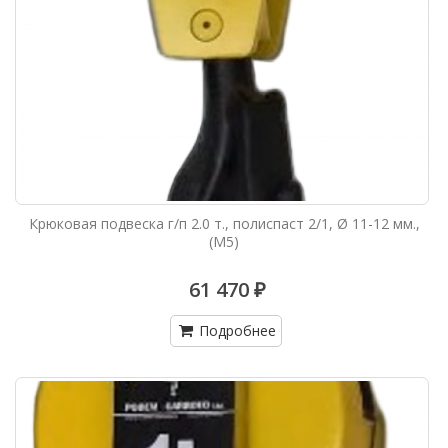
Крюковая подвеска г/п 2.0 т., полиспаст 2/1, Ø 11-12 мм.,
(М5)
61 470 ₽
Подробнее