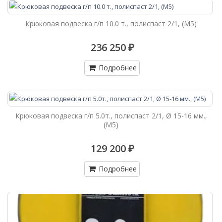
Крюковая подвеска г/п 10.0 т., полиспаст 2/1, (М5)
236 250 ₽
Подробнее
Крюковая подвеска г/п 5.0т., полиспаст 2/1, Ø 15-16 мм.,
(М5)
129 200 ₽
Подробнее