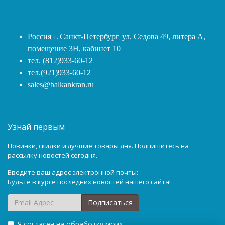
Россия
, г.
Санкт-Петербург
,
ул. Седова 49, литера А,
помещение 3Н, кабинет 10
тел. (812)933-60-12
тел.(921)933-60-12
sales@balkankran.ru
Узнай первым
Новинки, скидки и лучшие товары дня. Подпишитесь на
рассылку новостей сегодня.
Введите ваш адрес электронной почты:
Будьте в курсе последних новостей нашего сайта!
Подписаться
Я согласен на обработку моих