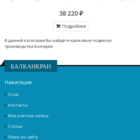
38 220 ₽
Подробнее
В данной категории Вы найдете крюковые подвески
производства Болгария
БАЛКАНКРАН
Навигация
О нас
Контакты
Моя учётная запись
Статьи
Поиск по сайту