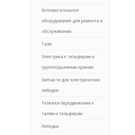
Вспомогательное
оборудование для ремонта и
обслуживания
Тали
Электрика к тельферам и
грузоподъемным кранам
Запчасти для электрических
лебедок
Тележки передвижения к
талям и тельферам
Лебедки