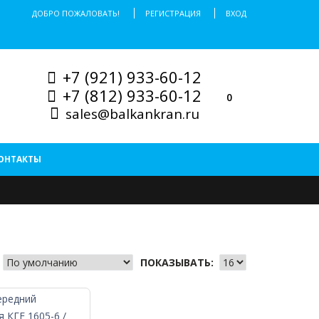
ДОБРО ПОЖАЛОВАТЬ!
РЕГИСТРАЦИЯ
ВХОД
+7 (921) 933-60-12
+7 (812) 933-60-12
0
sales@balkankran.ru
ОНТАКТЫ
ПОКАЗЫВАТЬ: