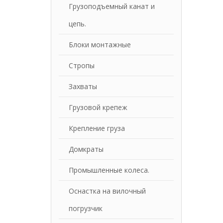
Грузоподъемный канат и
цепь.
Блоки монтажные
Стропы
Захваты
Грузовой крепеж
Крепление груза
Домкраты
Промышленные колеса.
Оснастка на вилочный
погрузчик