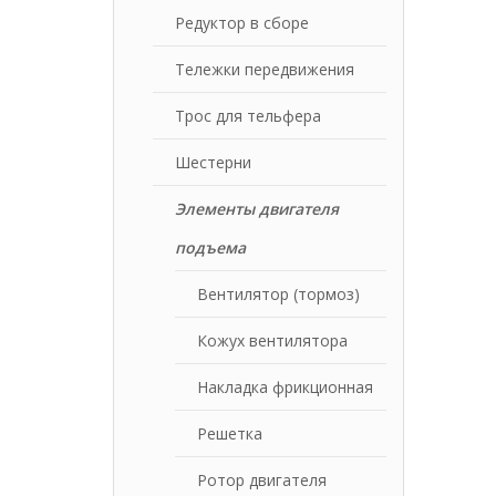
Редуктор в сборе
Тележки передвижения
Трос для тельфера
Шестерни
Элементы двигателя
подъема
Вентилятор (тормоз)
Кожух вентилятора
Накладка фрикционная
Решетка
Ротор двигателя