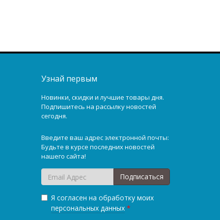
Узнай первым
Новинки, скидки и лучшие товары дня.
Подпишитесь на рассылку новостей
сегодня.
Введите ваш адрес электронной почты:
Будьте в курсе последних новостей
нашего сайта!
Подписаться
Я согласен на обработку моих
персональных данных
*