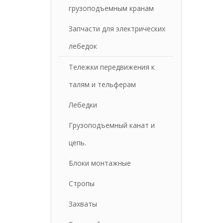
грузоподъемным кранам
Запчасти для электрических
лебедок
Тележки передвижения к
талям и тельферам
Лебедки
Грузоподъемный канат и
цепь.
Блоки монтажные
Стропы
Захваты