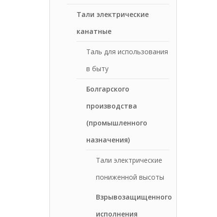
Тали электрические
канатные
Таль для использования
в быту
Болгарского
производства
(промышленного
назначения)
Тали электрические
пониженной высоты
Взрывозащищенного
исполнения