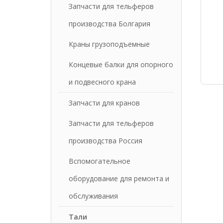
Запчасти для тельферов
производства Болгария
Краны грузоподъемные
Концевые балки для опорного
и подвесного крана
Запчасти для кранов
Запчасти для тельферов
производства Россия
Вспомогательное
оборудование для ремонта и
обслуживания
Тали