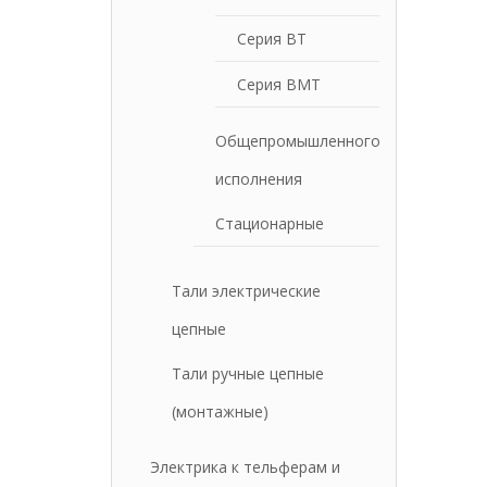
Серия ВТ
Серия BMT
Общепромышленного
исполнения
Стационарные
Тали электрические
цепные
Тали ручные цепные
(монтажные)
Электрика к тельферам и