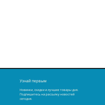
Узнай первым
Новинки, скидки и лучшие товары дня.
Подпишитесь на рассылку новостей
сегодня.