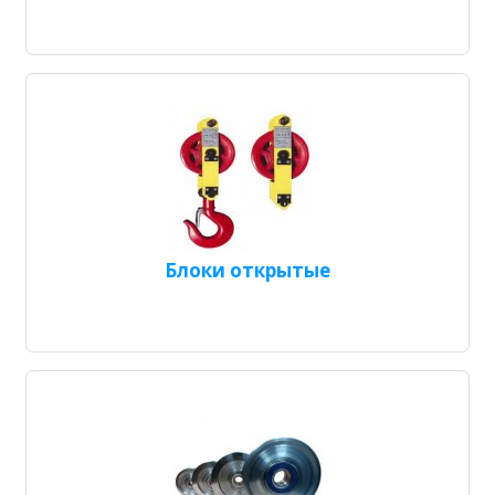
Блоки открытые