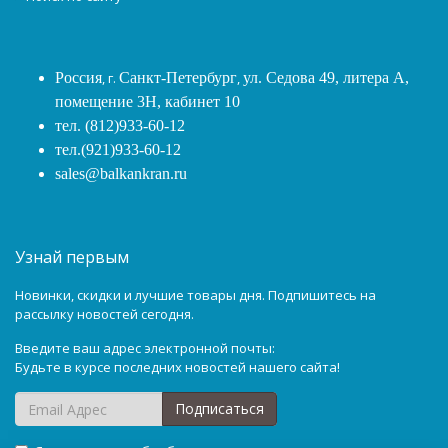
Россия
, г.
Санкт-Петербург
,
ул. Седова 49, литера А,
помещение 3Н, кабинет 10
тел. (812)933-60-12
тел.(921)933-60-12
sales@balkankran.ru
Узнай первым
Новинки, скидки и лучшие товары дня. Подпишитесь на
рассылку новостей сегодня.
Введите ваш адрес электронной почты:
Будьте в курсе последних новостей нашего сайта!
Подписаться