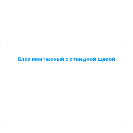
Блок монтажный с откидной щекой