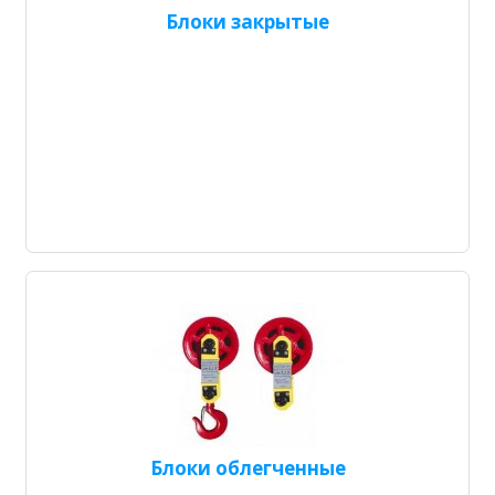
Блоки закрытые
Блоки облегченные