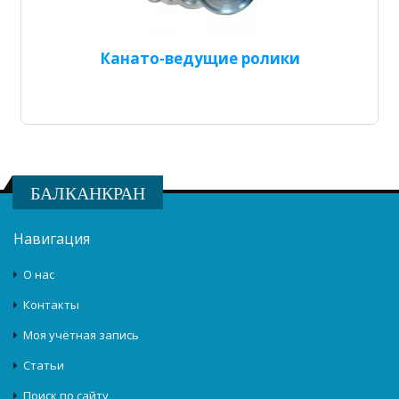
Канато-ведущие ролики
БАЛКАНКРАН
Навигация
О нас
Контакты
Моя учётная запись
Статьи
Поиск по сайту