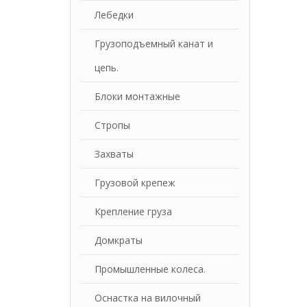
Лебедки
Грузоподъемный канат и
цепь.
Блоки монтажные
Стропы
Захваты
Грузовой крепеж
Крепление груза
Домкраты
Промышленные колеса.
Оснастка на вилочный