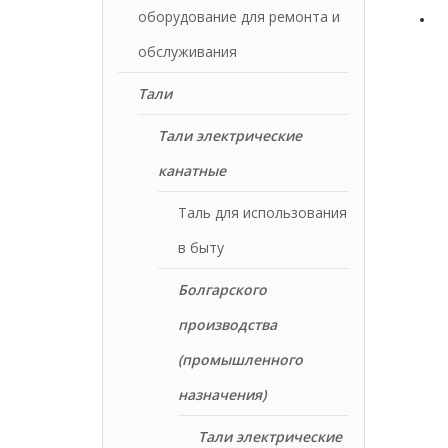
оборудование для ремонта и
обслуживания
Тали
Тали электрические
канатные
Таль для использования
в быту
Болгарского
производства
(промышленного
назначения)
Тали электрические