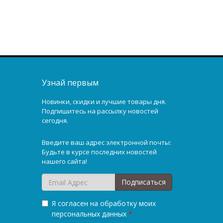
Узнай первым
Новинки, скидки и лучшие товары дня.
Подпишитесь на рассылку новостей
сегодня.
Введите ваш адрес электронной почты:
Будьте в курсе последних новостей
нашего сайта!
Подписаться
Я согласен на обработку моих
персональных данных
*