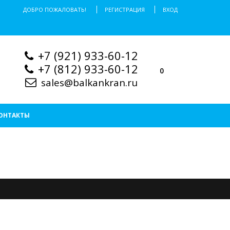
ДОБРО ПОЖАЛОВАТЬ!
РЕГИСТРАЦИЯ
ВХОД
+7 (921) 933-60-12
+7 (812) 933-60-12
0
sales@balkankran.ru
ОНТАКТЫ