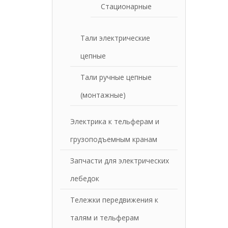
Стационарные
Тали электрические
цепные
Тали ручные цепные
(монтажные)
Электрика к тельферам и
грузоподъемным кранам
Запчасти для электрических
лебедок
Тележки передвижения к
талям и тельферам