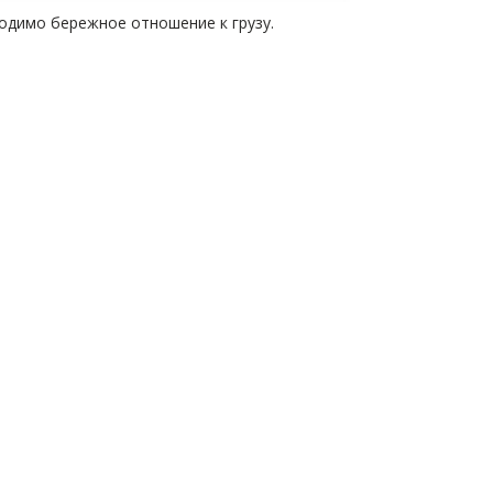
ходимо бережное отношение к грузу.