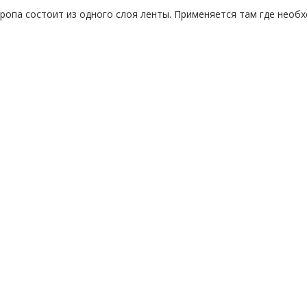
ропа состоит из одного слоя ленты. Применяется там где необ