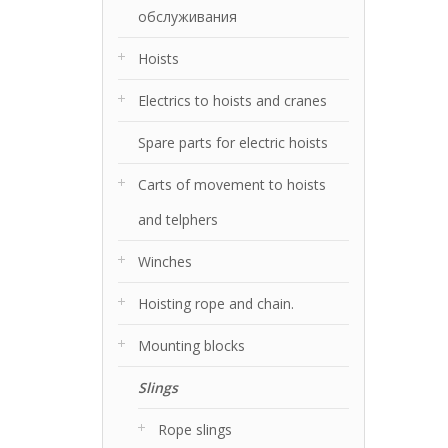
обслуживания
Hoists
Electrics to hoists and cranes
Spare parts for electric hoists
Carts of movement to hoists
and telphers
Winches
Hoisting rope and chain.
Mounting blocks
Slings
Rope slings