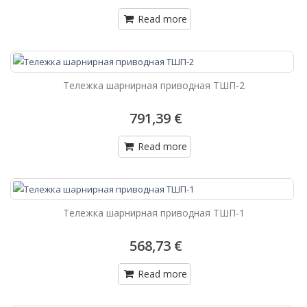
Read more
Тележка шарнирная приводная ТШП-2
791,39 €
Read more
Тележка шарнирная приводная ТШП-1
568,73 €
Read more