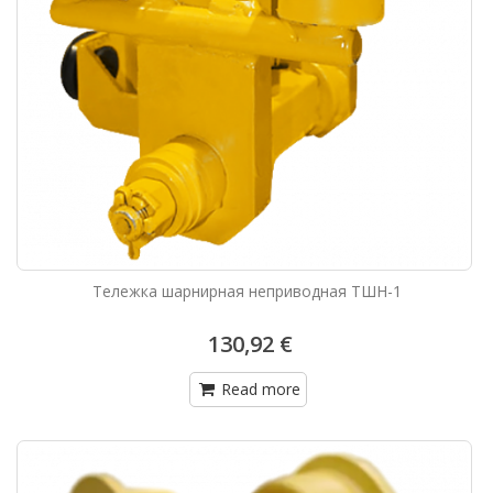
Тележка шарнирная неприводная ТШН-1
130,92 €
Read more