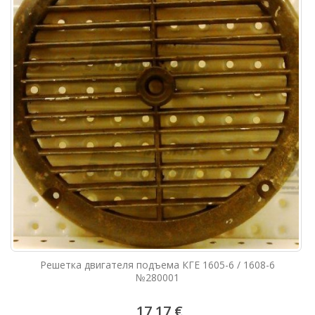
Решетка двигателя подъема КГЕ 1605-6 / 1608-6
№280001
17,17 €