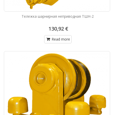
Тележка шарнирная неприводная ТШН-2
130,92 €
Read more