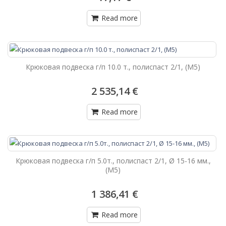
Read more
Крюковая подвеска г/п 10.0 т., полиспаст 2/1, (М5)
2 535,14 €
Read more
Крюковая подвеска г/п 5.0т., полиспаст 2/1, Ø 15-16 мм.,
(М5)
1 386,41 €
Read more