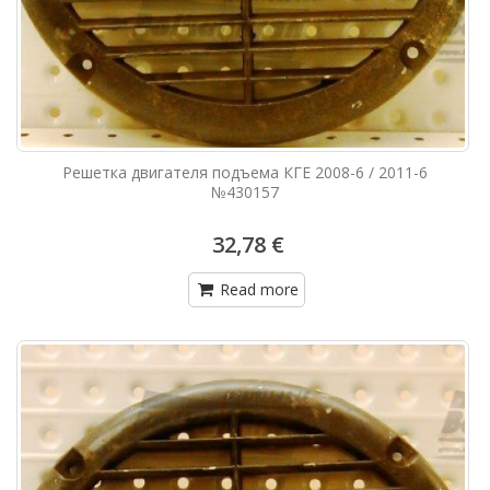
Решетка двигателя подъема КГЕ 2008-6 / 2011-6
№430157
32,78 €
Read more