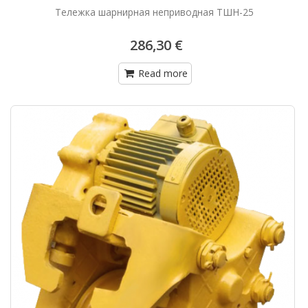
Тележка шарнирная неприводная ТШН-25
286,30 €
Read more