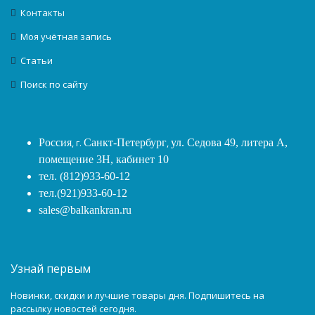
Контакты
Моя учётная запись
Статьи
Поиск по сайту
Россия
, г.
Санкт-Петербург
,
ул. Седова 49, литера А,
помещение 3Н, кабинет 10
тел. (812)933-60-12
тел.(921)933-60-12
sales@balkankran.ru
Узнай первым
Новинки, скидки и лучшие товары дня. Подпишитесь на
рассылку новостей сегодня.