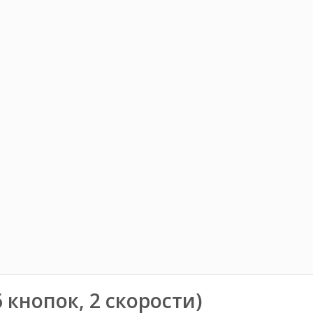
кнопок, 2 скорости)