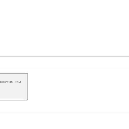
еловеком или