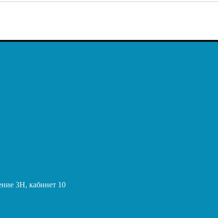
ение 3Н, кабинет 10