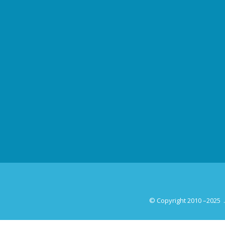
© Copyright 2010 –2025
.