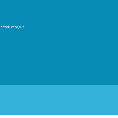
остей сегодня.