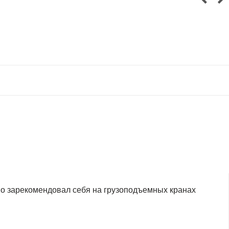
но зарекомендовал себя на грузоподъемных кранах