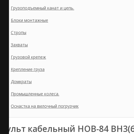
Грузоподъемный канат и цепь.
Блоки монтажные
Стропы
Захваты
Грузовой крепеж
Крепление груза
Домкраты
Промышленные колеса.
Оснастка на вилочный погрузчик
Пульт кабельный HOB-84 BH3(6 