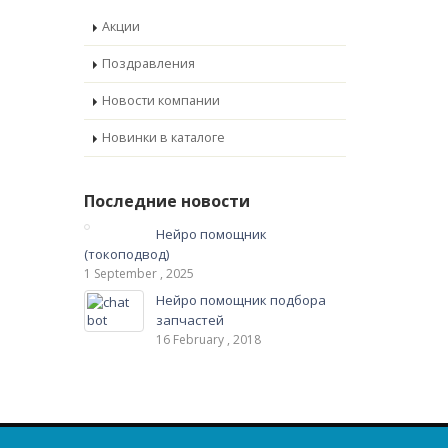
Акции
Поздравления
Новости компании
Новинки в каталоге
Последние новости
Нейро помощник
(токоподвод)
1 September , 2025
Нейро помощник подбора
запчастей
16 February , 2018